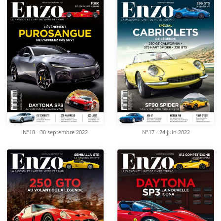
N°18 - 30 septembre 2022
N°17 - 24 juin 2022