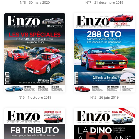
N°8 - 30 mars 2020
N°7 - 21 décembre 2019
N°6 - 1 octobre 2019
N°5 - 26 juin 2019