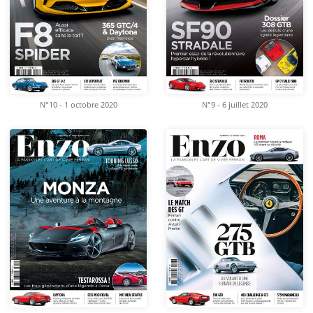
N°10 - 1 octobre 2020
N°9 - 6 juillet 2020