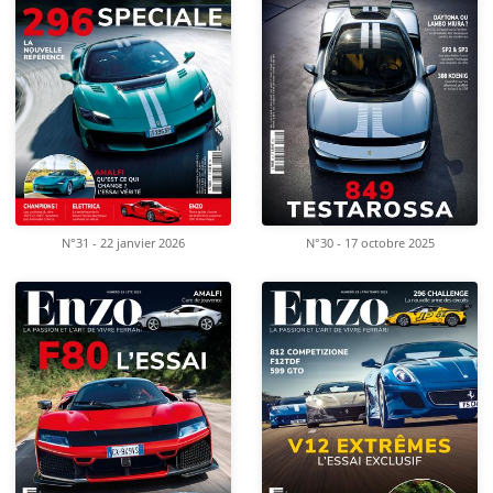
N°31 - 22 janvier 2026
N°30 - 17 octobre 2025