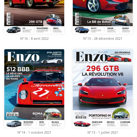
N°16 - 8 avril 2022
N°15 - 28 décembre 2021
N°14 - 1 octobre 2021
N°13 - 1 juillet 2021