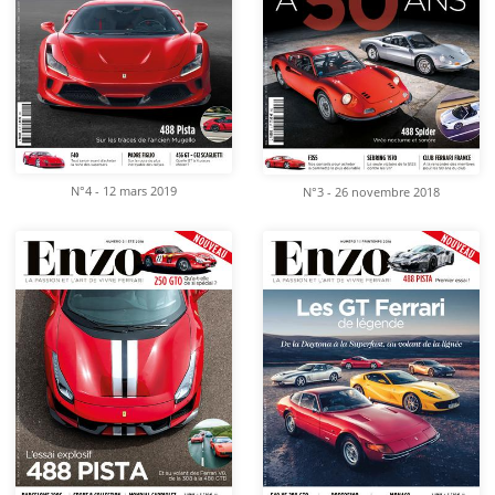
N°4 - 12 mars 2019
N°3 - 26 novembre 2018