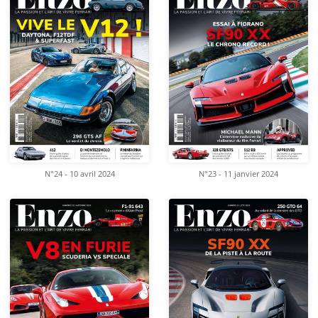
N°24 - 10 avril 2024
N°23 - 11 janvier 2024