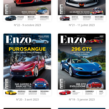
N°22 - 9 octobre 2023
N°21 - 11 juillet 2023
N°20 - 3 avril 2023
N°19 - 5 janvier 2023