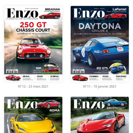
N°12 - 23 mars 2021
N°11 - 10 janvier 2021