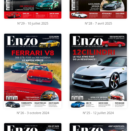
N°29 - 10 juillet 2025
N°28 - 7 avril 2025
N°26 - 3 octobre 2024
N°25 - 12 juillet 2024