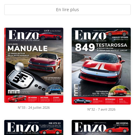
En lire plus
N°33 - 24 juillet 2026
N°32 - 7 avril 2026