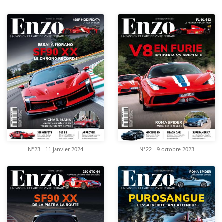
N°23 - 11 janvier 2024
N°22 - 9 octobre 2023