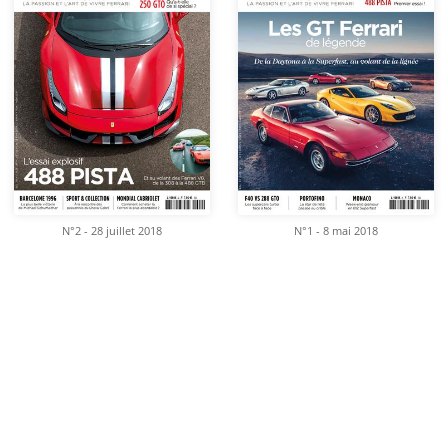
N°2 - 28 juillet 2018
N°1 - 8 mai 2018