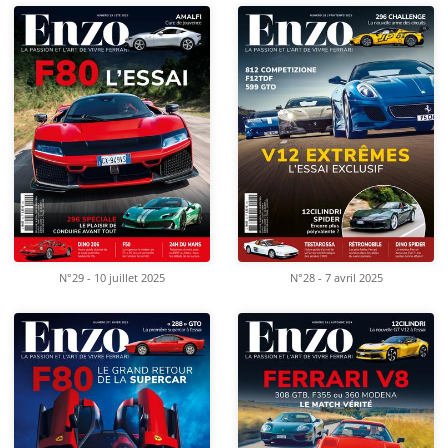
N°29 - 10 juillet 2025
N°28 - 7 avril 2025