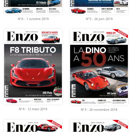
N°6 - 1 octobre 2019
N°5 - 26 juin 2019
N°4 - 12 mars 2019
N°3 - 26 novembre 2018