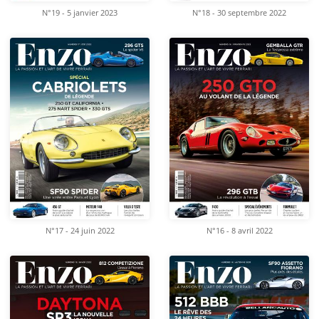
N°19 - 5 janvier 2023
N°18 - 30 septembre 2022
N°17 - 24 juin 2022
N°16 - 8 avril 2022