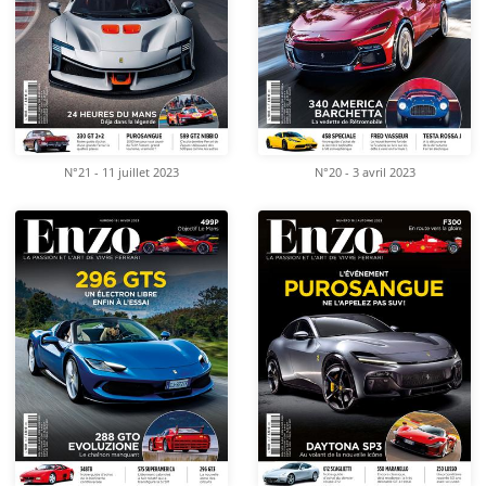
N°21 - 11 juillet 2023
N°20 - 3 avril 2023