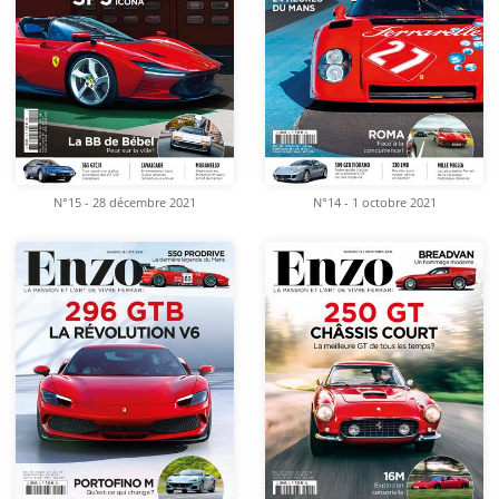
N°15 - 28 décembre 2021
N°14 - 1 octobre 2021