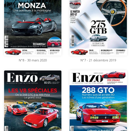
N°8 - 30 mars 2020
N°7 - 21 décembre 2019