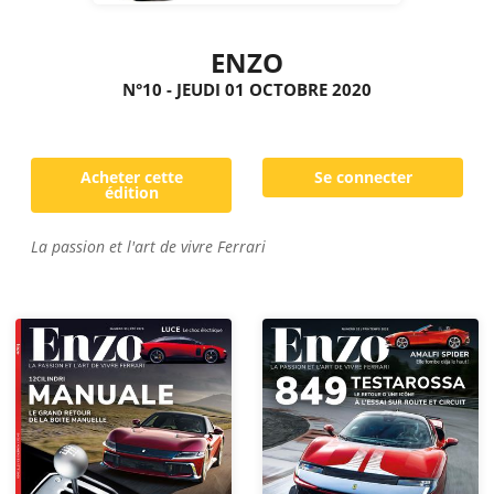
ENZO
N°10 - JEUDI 01 OCTOBRE 2020
Acheter cette
Se connecter
édition
La passion et l'art de vivre Ferrari