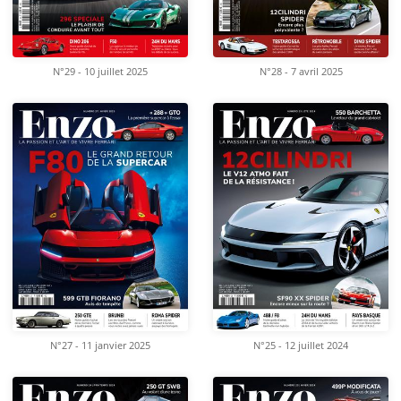
N°29 - 10 juillet 2025
N°28 - 7 avril 2025
N°27 - 11 janvier 2025
N°25 - 12 juillet 2024