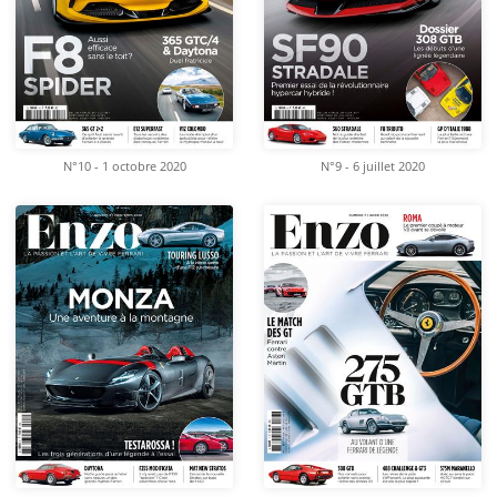
N°10 - 1 octobre 2020
N°9 - 6 juillet 2020