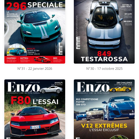
N°31 - 22 janvier 2026
N°30 - 17 octobre 2025