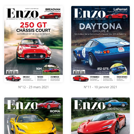
N°12 - 23 mars 2021
N°11 - 10 janvier 2021