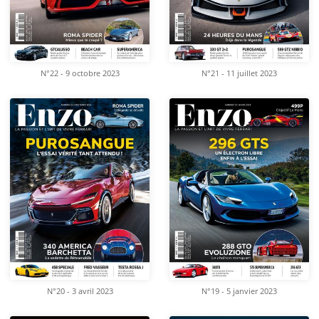
N°22 - 9 octobre 2023
N°21 - 11 juillet 2023
N°20 - 3 avril 2023
N°19 - 5 janvier 2023