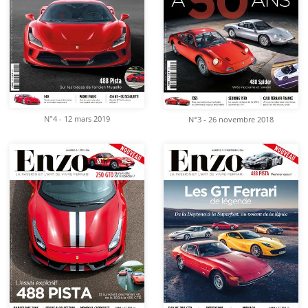
N°4 - 12 mars 2019
N°3 - 26 novembre 2018