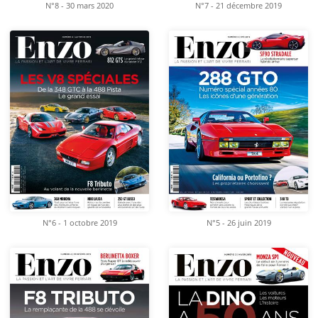
N°8 - 30 mars 2020
N°7 - 21 décembre 2019
N°6 - 1 octobre 2019
N°5 - 26 juin 2019