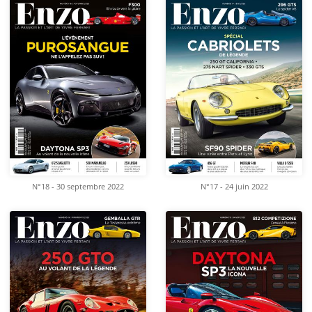
N°18 - 30 septembre 2022
N°17 - 24 juin 2022