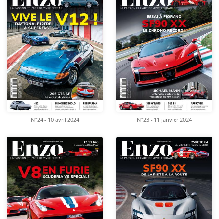
N°24 - 10 avril 2024
N°23 - 11 janvier 2024