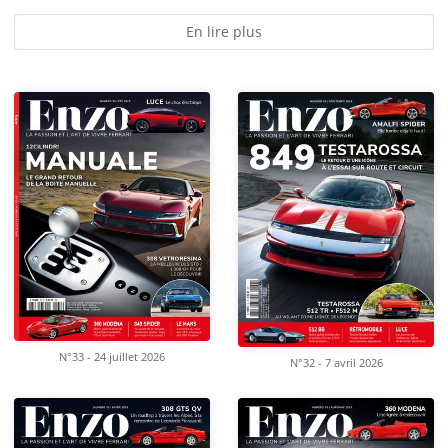
En lire plus
N°33 - 24 juillet 2026
N°32 - 7 avril 2026