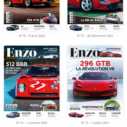
N°16 - 8 avril 2022
N°15 - 28 décembre 2021
N°14 - 1 octobre 2021
N°13 - 1 juillet 2021