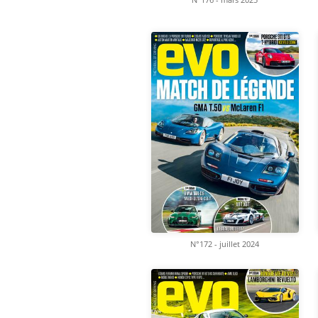
N°172 - juillet 2024