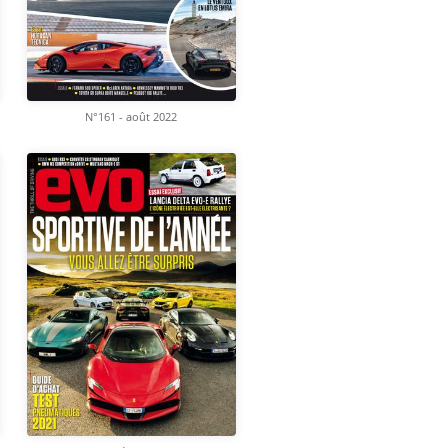
N°161 - août 2022