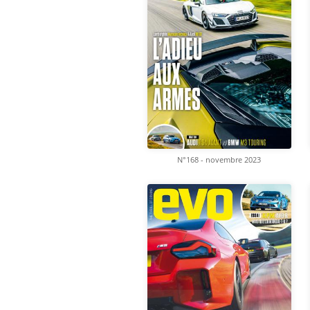
N°168 - novembre 2023