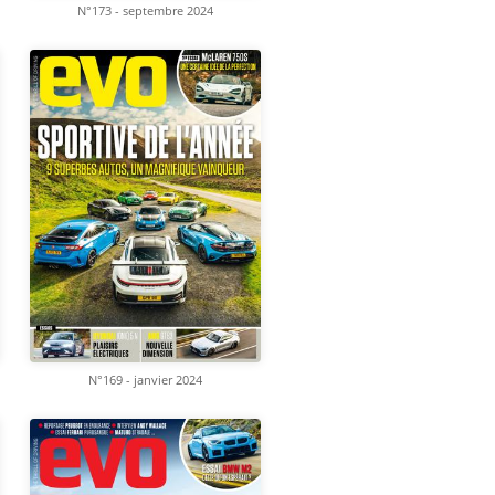
N°173 - septembre 2024
N°169 - janvier 2024