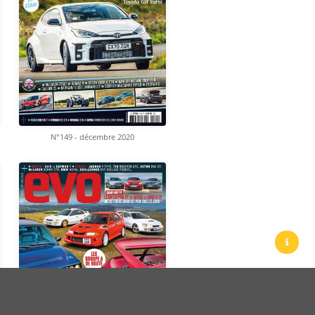
N°149 - décembre 2020