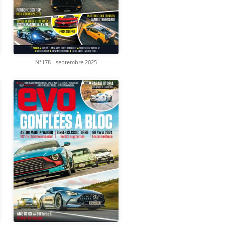
N°178 - septembre 2025