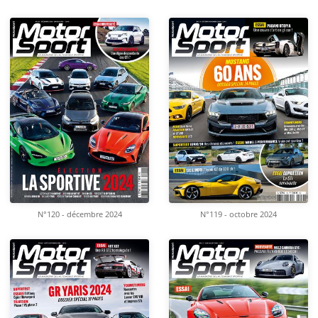
N°120 - décembre 2024
N°119 - octobre 2024