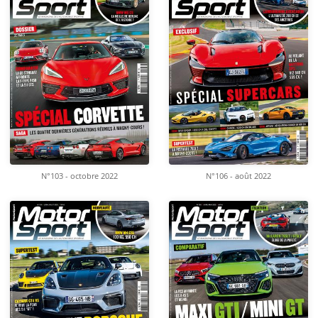
N°103 - octobre 2022
N°106 - août 2022