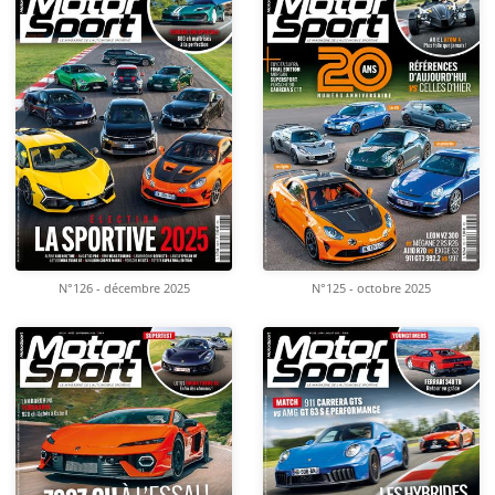
N°126 - décembre 2025
N°125 - octobre 2025