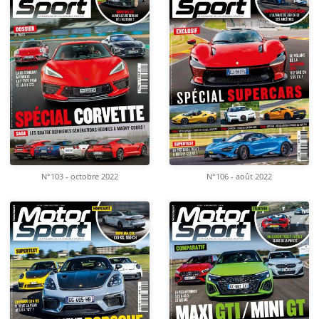
N°103 - octobre 2022
N°106 - août 2022