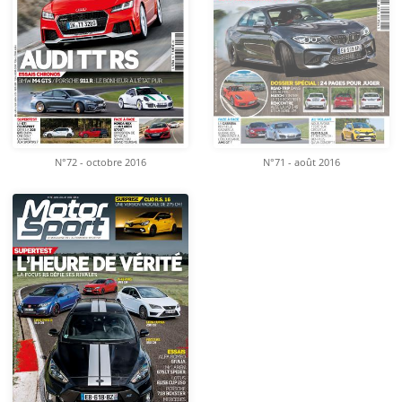
N°72 - octobre 2016
N°71 - août 2016