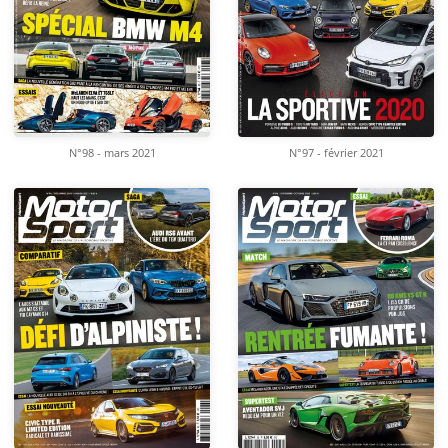
N°98 - mars 2021
N°97 - février 2021