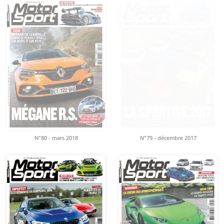
N°80 - mars 2018
N°79 - décembre 2017