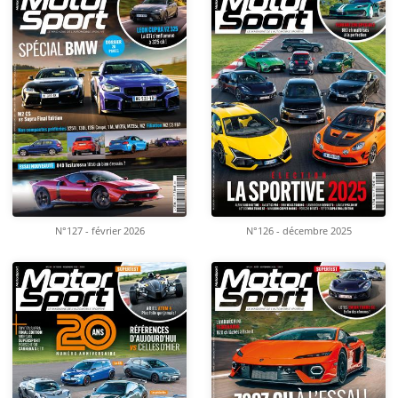
N°127 - février 2026
N°126 - décembre 2025