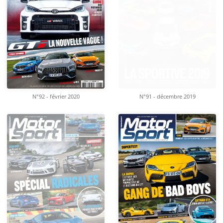
N°92 - février 2020
N°91 - décembre 2019