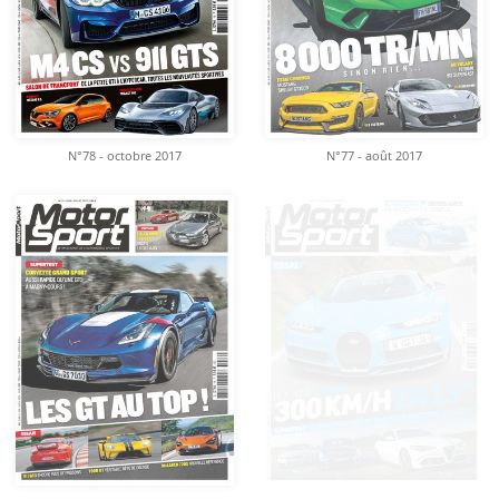
N°78 - octobre 2017
N°77 - août 2017