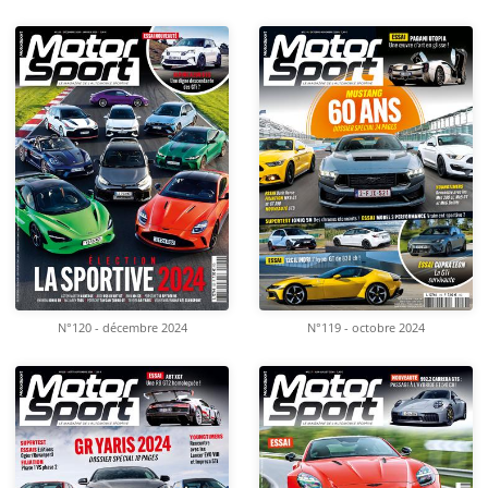
N°120 - décembre 2024
N°119 - octobre 2024