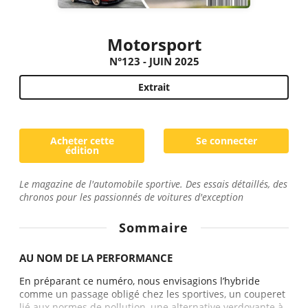
Motorsport
N°123 - JUIN 2025
Extrait
Acheter cette
Se connecter
édition
Le magazine de l'automobile sportive. Des essais détaillés, des
chronos pour les passionnés de voitures d'exception
Sommaire
AU NOM DE LA PERFORMANCE
En préparant ce numéro, nous envisagions l’hybride
comme un passage obligé chez les sportives, un couperet
lié aux normes de pollution, une alternative verdoyante à